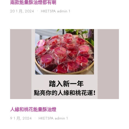
兩款能量酥油燈都有喇
20 1 月, 2024
•
HKETSPA admin 1
人緣和桃花能量酥油燈
9 1 月, 2024
•
HKETSPA admin 1