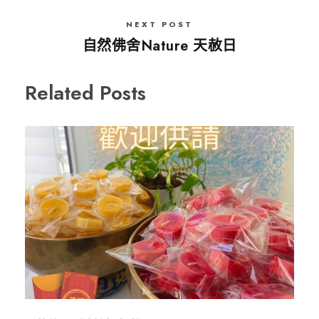
NEXT POST
自然佛舍Nature 天赦日
Related Posts