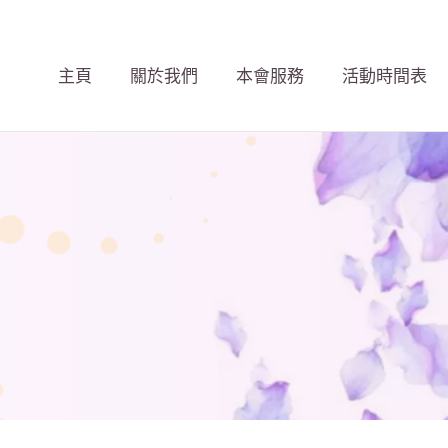
主頁
關於我們
本會服務
活動時間表