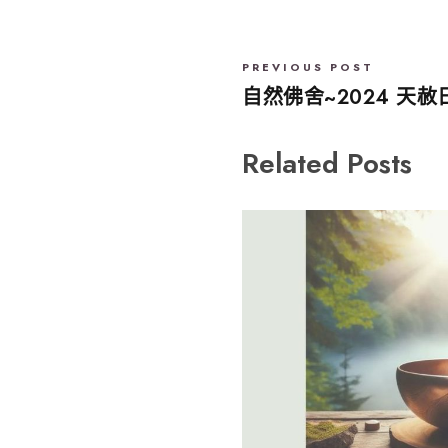
PREVIOUS POST
自然佛舍~2024 天赦
Related Posts