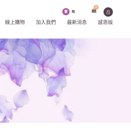
0
繁
簡
線上購物
加入我們
最新消息
感恩版