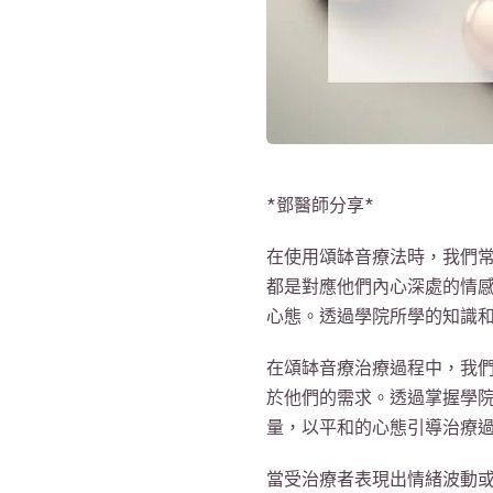
*鄧醫師分享*
在使用頌缽音療法時，我們
都是對應他們內心深處的情
心態。透過學院所學的知識
在頌缽音療治療過程中，我
於他們的需求。透過掌握學
量，以平和的心態引導治療
當受治療者表現出情緒波動