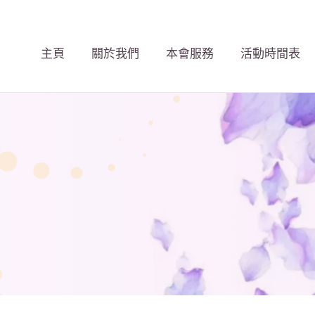
主頁
關於我們
本會服務
活動時間表