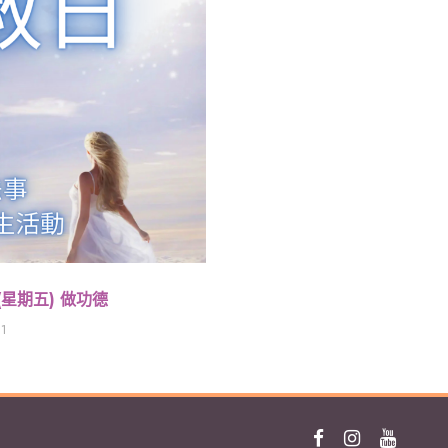
(星期五) 做功德
 1