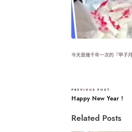
今天是幾千年一次的『甲子月
PREVIOUS POST
Happy New Year !
Related Posts