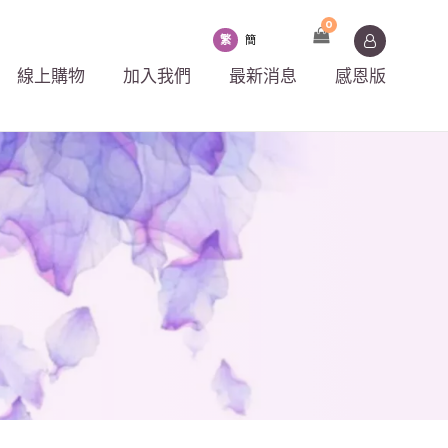
0
繁
簡
線上購物
加入我們
最新消息
感恩版