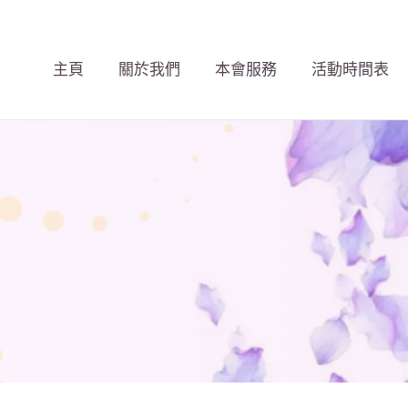
主頁
關於我們
本會服務
活動時間表