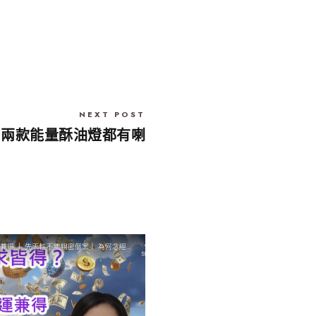
NEXT POST
兩款能量酥油燈都有喇