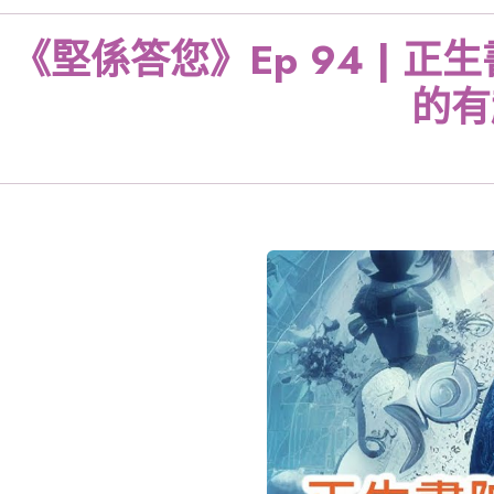
《堅係答您》Ep 94 | 
的有