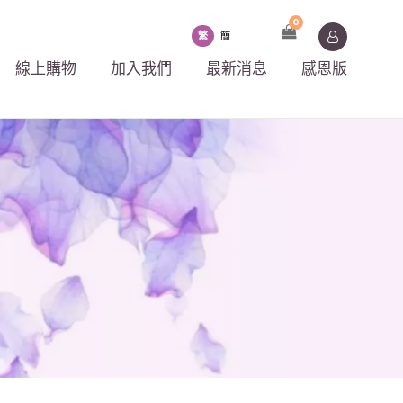
0
繁
簡
線上購物
加入我們
最新消息
感恩版