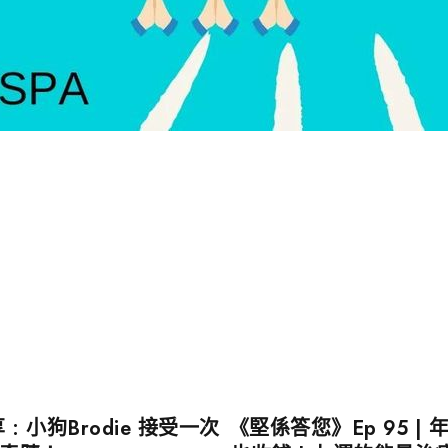
 小狗Brodie 接受一次
《堅係答您》Ep 95 |