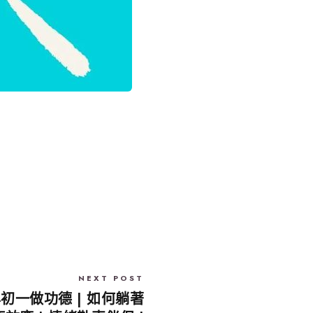
NEXT POST
 年初一做功德 | 如何躺著