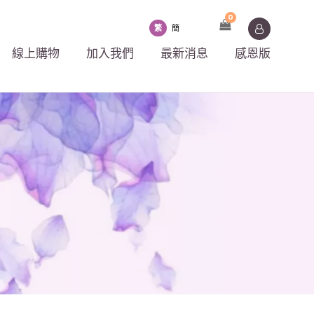
0
繁
簡
線上購物
加入我們
最新消息
感恩版