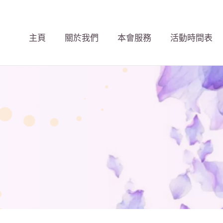
主頁
關於我們
本會服務
活動時間表