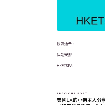
協會通告 :
假期安排
HKETSPA
PREVIOUS POST
美國LA的小狗主人分享 :