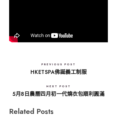
PREVIOUS POST
HKETSPA佛誕義工制服
NEXT POST
5月8日農曆四月初一代燒衣包順利圓滿
Related Posts