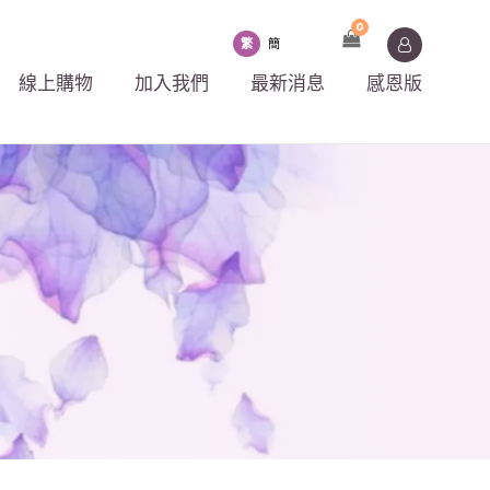
0
繁
簡
線上購物
加入我們
最新消息
感恩版