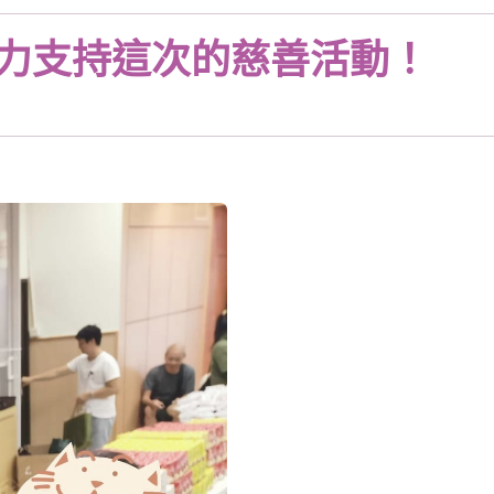
鼎力支持這次的慈善活動！