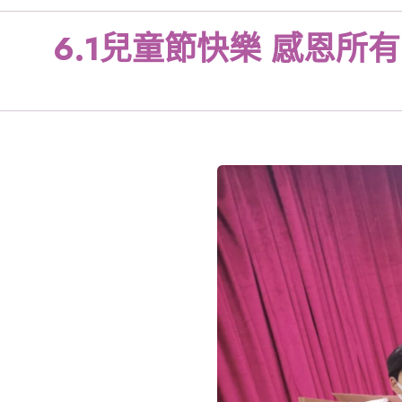
6.1兒童節快樂 感恩