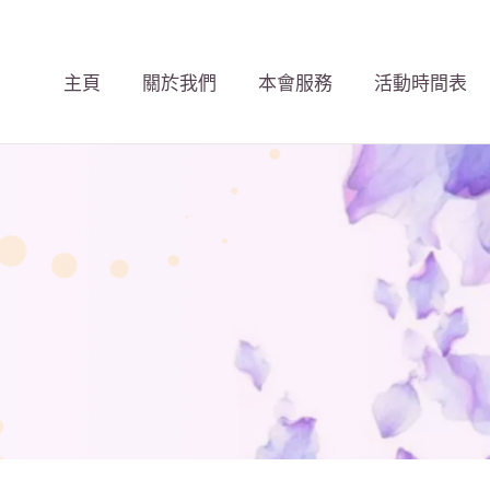
主頁
關於我們
本會服務
活動時間表