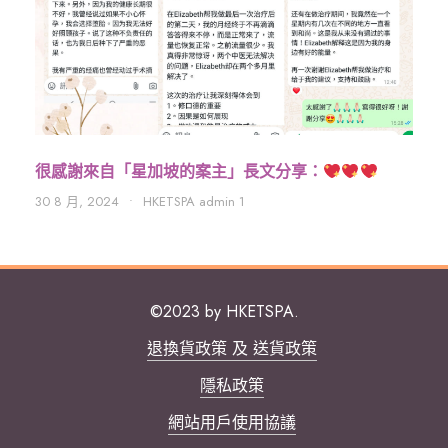
很感謝來自「星加坡的案主」長文分享：
30 8 月, 2024
•
HKETSPA admin 1
©2023 by HKETSPA.
退換貨政策 及 送貨政策
隱私政策
網站用戶使用協議