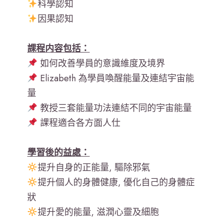
科學認知
因果認知
課程内容包括：
如何改善學員的意識維度及境界
Elizabeth 為學員喚醒能量及連結宇宙能
量
教授三套能量功法連結不同的宇宙能量
課程適合各方面人仕
學習後的益處：
提升自身的正能量, 驅除邪氣
提升個人的身體健康, 優化自己的身體症
狀
提升愛的能量, 滋潤心靈及細胞