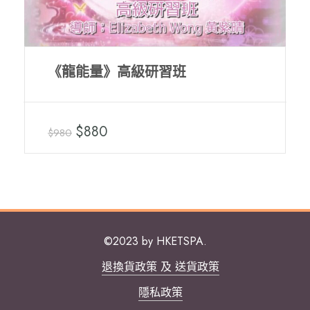
《龍能量》高級研習班
$880
$980
©2023 by HKETSPA.
退換貨政策 及 送貨政策
隱私政策