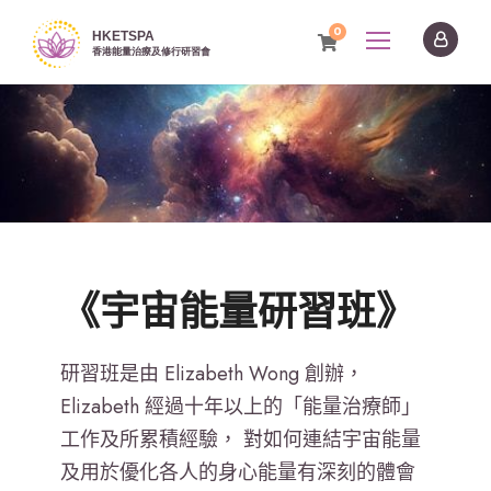
0
《宇宙能量研習班》
研習班是由 Elizabeth Wong 創辦，
Elizabeth 經過十年以上的「能量治療師」
工作及所累積經驗， 對如何連結宇宙能量
及用於優化各人的身心能量有深刻的體會