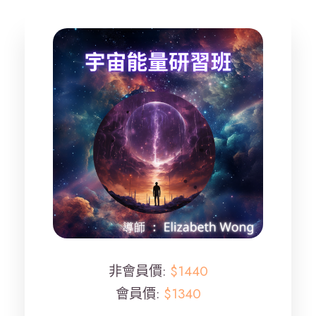
非會員價:
$1440
會員價:
$1340