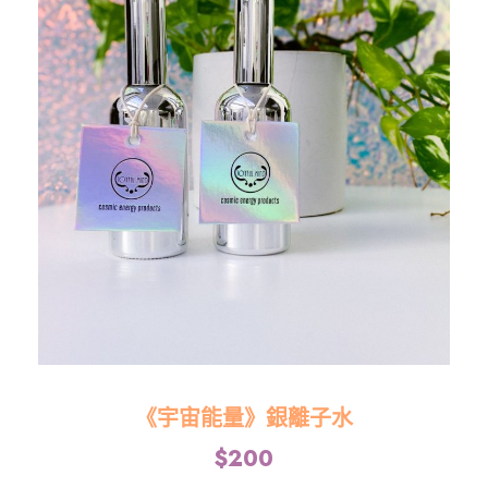
《宇宙能量》銀離子水
$
200