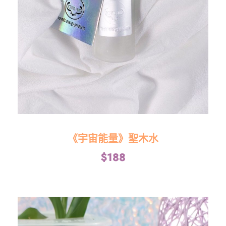
《宇宙能量》聖木水
$
188