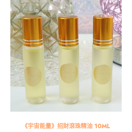
《宇宙能量》招財滾珠精油 10ML