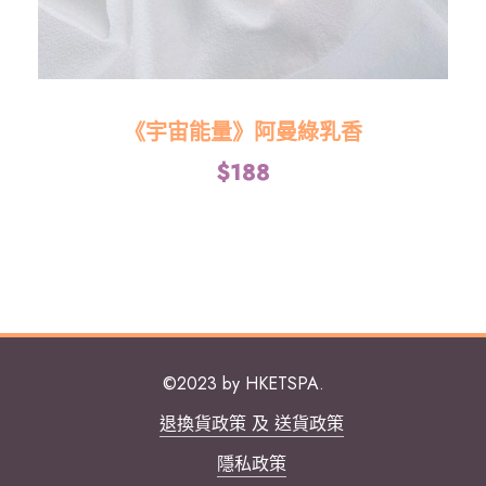
《宇宙能量》阿曼綠乳香
$
188
©2023 by HKETSPA.
退換貨政策 及 送貨政策
隱私政策