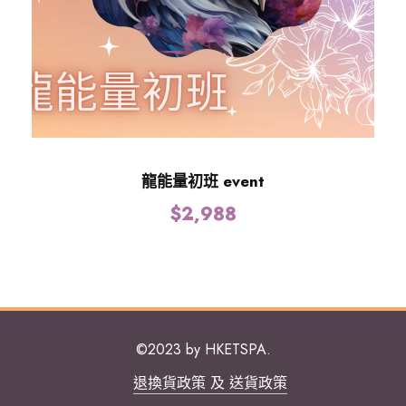
龍能量初班 event
$
2,988
©2023 by HKETSPA.
退換貨政策 及 送貨政策