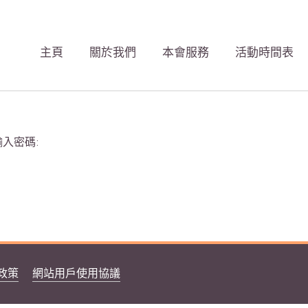
主頁
關於我們
本會服務
活動時間表
入密碼:
政策
網站用戶使用協議