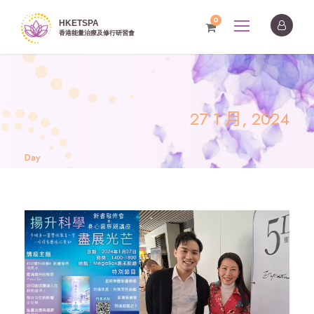
0
27 1 月, 2024
Day