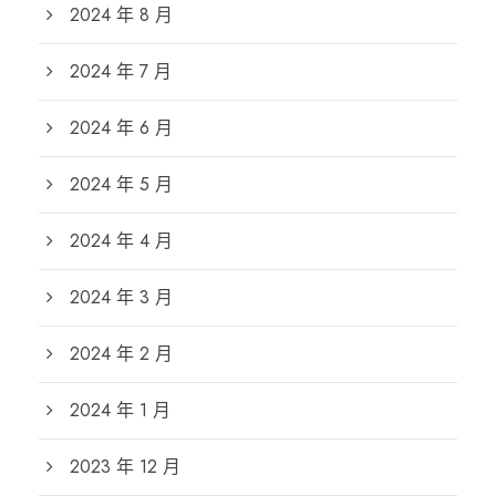
2024 年 8 月
2024 年 7 月
2024 年 6 月
2024 年 5 月
2024 年 4 月
2024 年 3 月
2024 年 2 月
2024 年 1 月
2023 年 12 月