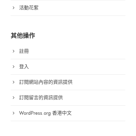
活動花絮
其他操作
註冊
登入
訂閱網站內容的資訊提供
訂閱留言的資訊提供
WordPress.org 香港中文