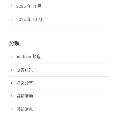
2023 年 11 月
2023 年 10 月
分類
YouTube 頻道
協會資訊
好文分享
最新活動
最新消息