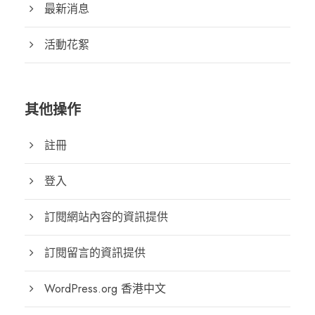
最新消息
活動花絮
其他操作
註冊
登入
訂閱網站內容的資訊提供
訂閱留言的資訊提供
WordPress.org 香港中文