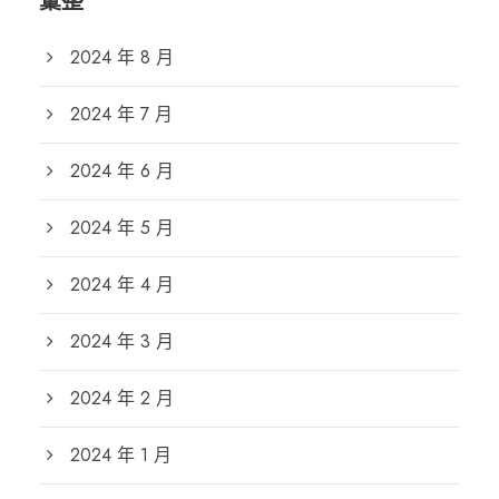
彙整
2024 年 8 月
2024 年 7 月
2024 年 6 月
2024 年 5 月
2024 年 4 月
2024 年 3 月
2024 年 2 月
2024 年 1 月