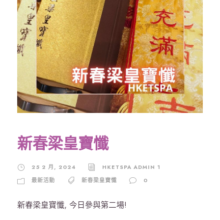
新春梁皇寶懺
25 2 月, 2024
HKETSPA ADMIN 1
最新活動
新春梁皇寶懺
0
新春梁皇寶懺, 今日參與第二場!