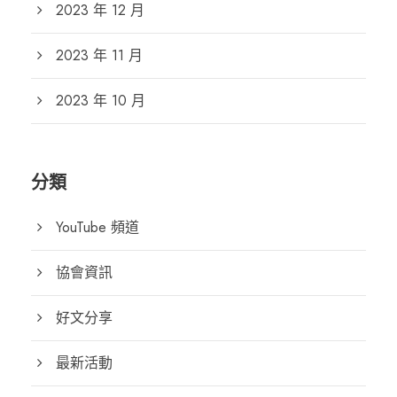
2023 年 12 月
2023 年 11 月
2023 年 10 月
分類
YouTube 頻道
協會資訊
好文分享
最新活動