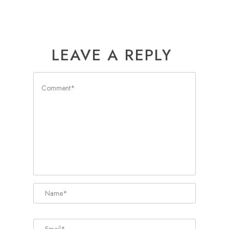
LEAVE A REPLY