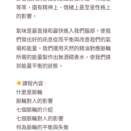
等等，還有精神上、情緒上甚至是性格上
的影響。
氣味是最直接和最快進入我們腦部，使我
們發出好的訊息從而平衡與改善我們的氣
場和能量。我們運用天然的精油對應脈輪
所需的能量製作出無酒精香水，使我們達
到能量平衡的狀態。
課程內容 :
什麼是脈輪
脈輪對人的影響
七個脈輪的介紹
七個脈輪對人的影響
何為脈輪的平衡與失衡