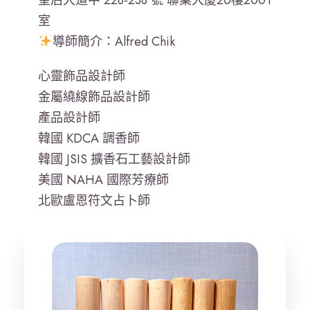
室
導師簡介：Alfred Chik
心靈飾品設計師
金屬繞線飾品設計師
產品設計師
韓國 KDCA 調香師
韓國 JSIS 擴香石工藝設計師
美國 NAHA 國際芳療師
北歐盧恩符文占卜師