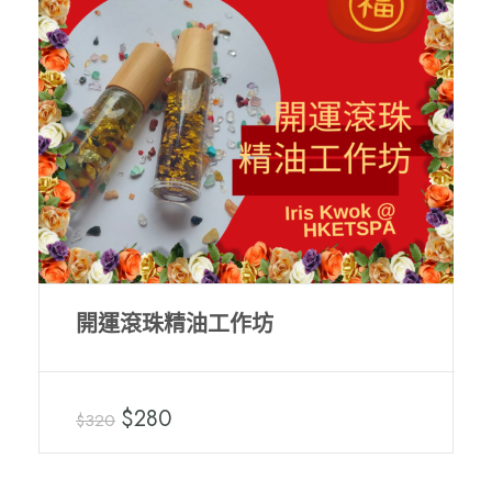
開運滾珠精油工作坊
$280
$320