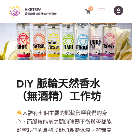
0
DIY 脈輪天然香水
（無酒精）工作坊
人體有七個主要的脈輪影響我們的身
心，而脈輪能量之間的強弱平衡與否都能
影響我們的身體狀態如身體疼痛，荷爾蒙