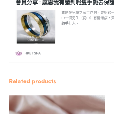
Related products