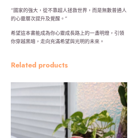
“國家的強大，從不靠超人拯救世界，而是無數普通人
的心靈層次提升及覺醒。”
希望這本書能成為你心靈成長路上的一盞明燈，引領
你穿越黑暗，走向充滿希望與光明的未來。
Related products