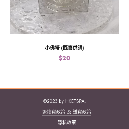
小佛塔 (隨喜供請)
$
20
©2023 by HKETSPA.
退換貨政策 及 送貨政策
隱私政策