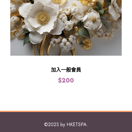
加入一般會員
$
200
©2023 by HKETSPA.