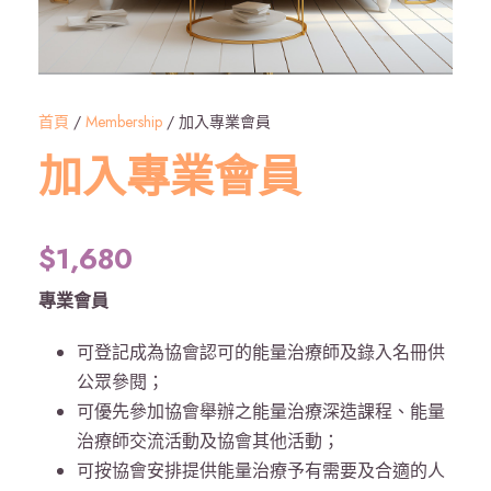
首頁
/
Membership
/ 加入專業會員
加入專業會員
$
1,680
專業會員
可登記成為協會認可的能量治療師及錄入名冊供
公眾參閱；
可優先參加協會舉辦之能量治療深造課程、能量
治療師交流活動及協會其他活動；
可按協會安排提供能量治療予有需要及合適的人