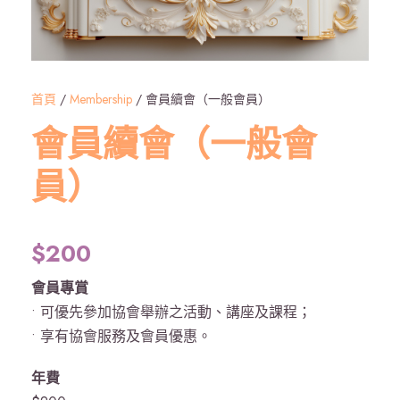
首頁
/
Membership
/ 會員續會（一般會員）
會員續會（一般會
員）
$
200
會員專賞
• 可優先參加協會舉辦之活動、講座及課程；
• 享有協會服務及會員優惠。
年費