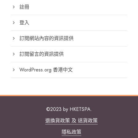
註冊
登入
訂閱網站內容的資訊提供
訂閱留言的資訊提供
WordPress.org 香港中文
©2023 by HKETSPA.
退換貨政策 及 送貨政策
隱私政策