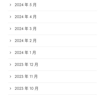
2024 年 5 月
2024 年 4 月
2024 年 3 月
2024 年 2 月
2024 年 1 月
2023 年 12 月
2023 年 11 月
2023 年 10 月