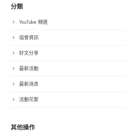
分類
YouTube 頻道
協會資訊
好文分享
最新活動
最新消息
活動花絮
其他操作