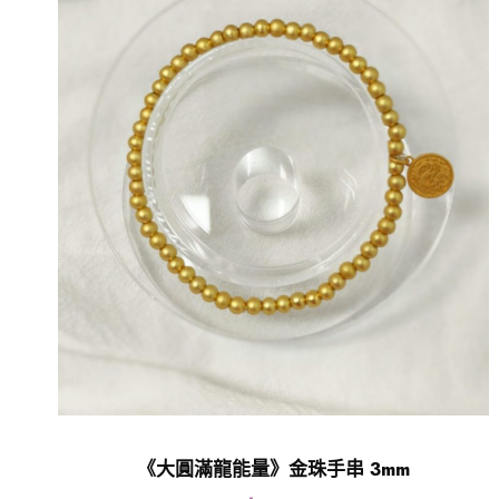
《大圓滿龍能量》金珠手串 3mm