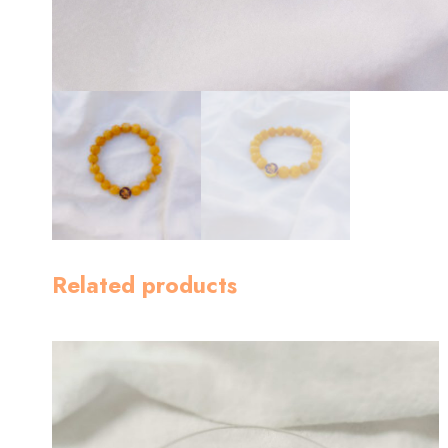
Related products