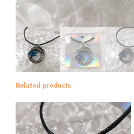
Related products