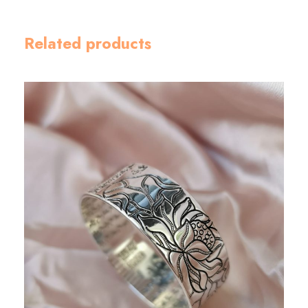
量
Related products