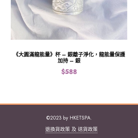
《大圓滿龍能量》杯 – 銀離子淨化，龍能量保護
加持 – 銀
$
588
©2023 by HKETSPA.
退換貨政策 及 送貨政策