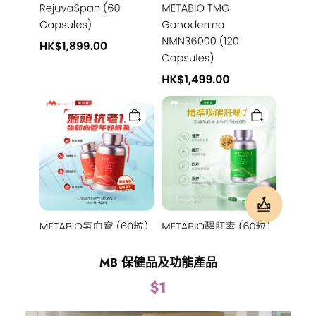
MB 保健品及功能產品
$
1