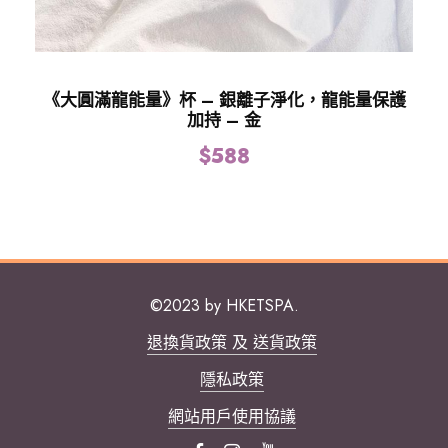
《大圓滿龍能量》杯 – 銀離子淨化，龍能量保護
加持 – 金
$
588
©2023 by HKETSPA.
退換貨政策 及 送貨政策
隱私政策
網站用戶使用協議