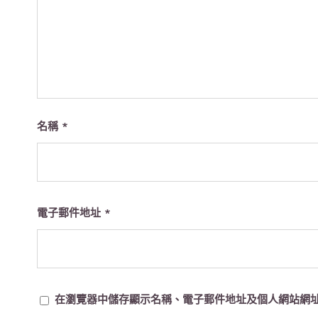
名稱
*
電子郵件地址
*
在瀏覽器中儲存顯示名稱、電子郵件地址及個人網站網