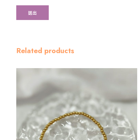
Related products