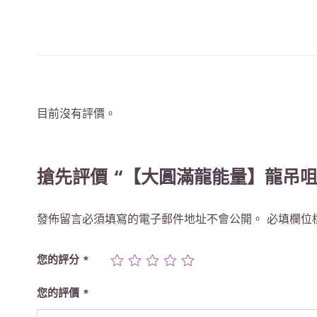
目前沒有評價。
搶先評價 “【大圓滿龍能量】龍吊咀
發佈留言必須填寫的電子郵件地址不會公開。
必填欄位
您的評分
*
您的評價
*