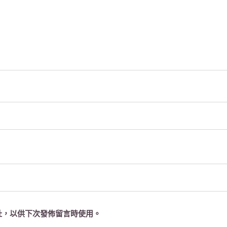
址，以供下次發佈留言時使用。