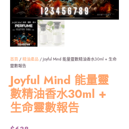
首頁
/
精油產品
/ Joyful Mind 能量靈數精油香水30ml + 生命
靈數報告
Joyful Mind 能量靈
數精油香水30ml +
生命靈數報告