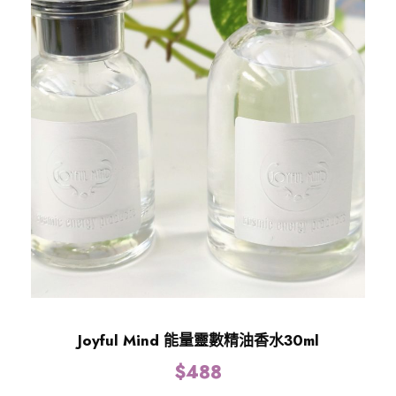
Joyful Mind 能量靈數精油香水30ml
$
488