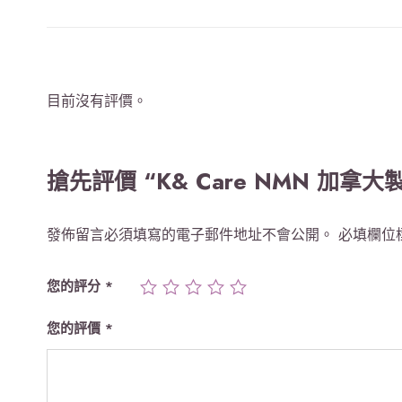
目前沒有評價。
搶先評價 “K& Care NMN 加拿大
發佈留言必須填寫的電子郵件地址不會公開。
必填欄位
您的評分
*
您的評價
*