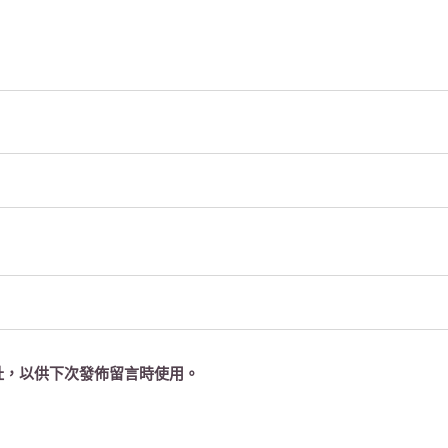
址，以供下次發佈留言時使用。