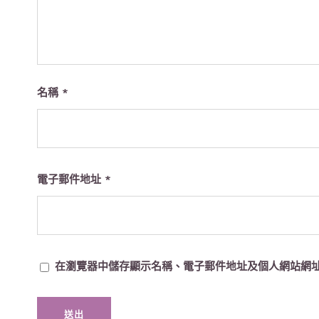
名稱
*
電子郵件地址
*
在瀏覽器中儲存顯示名稱、電子郵件地址及個人網站網