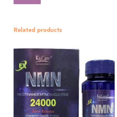
Related products