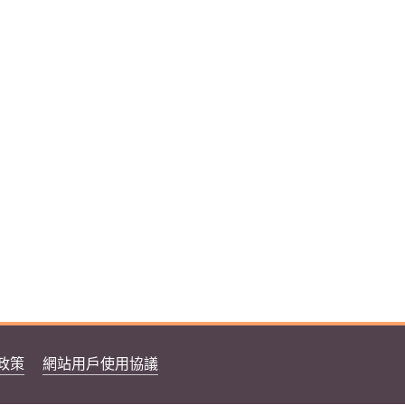
政策
網站用戶使用協議